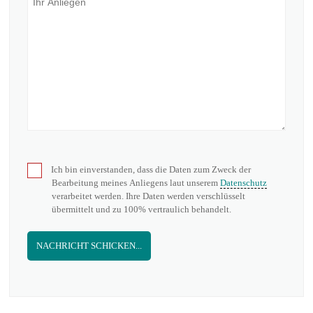
Ich bin einverstanden, dass die Daten zum Zweck der
Bearbeitung meines Anliegens laut unserem
Datenschutz
verarbeitet werden. Ihre Daten werden verschlüsselt
übermittelt und zu 100% vertraulich behandelt.
NACHRICHT SCHICKEN...