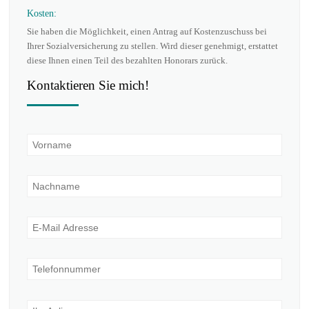
Kosten:
Sie haben die Möglichkeit, einen Antrag auf Kostenzuschuss bei
Ihrer Sozialversicherung zu stellen. Wird dieser genehmigt, erstattet
diese Ihnen einen Teil des bezahlten Honorars zurück.
Kontaktieren Sie mich!