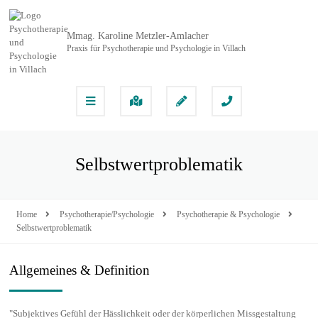
Mmag. Karoline Metzler-Amlacher
Praxis für Psychotherapie und Psychologie in Villach
Selbstwertproblematik
Home
Psychotherapie/Psychologie
Psychotherapie & Psychologie
Selbstwertproblematik
Allgemeines & Definition
"Subjektives Gefühl der Hässlichkeit oder der körperlichen Missgestaltung