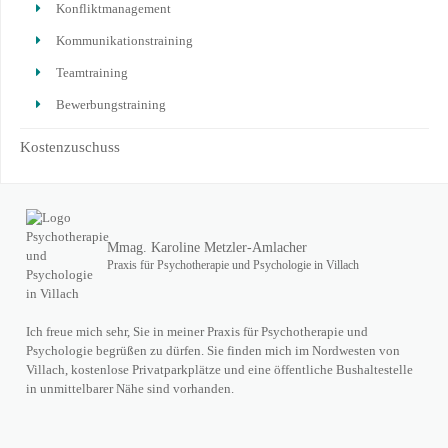
Konfliktmanagement
Kommunikationstraining
Teamtraining
Bewerbungstraining
Kostenzuschuss
Mmag. Karoline Metzler-Amlacher
Praxis für Psychotherapie und Psychologie in Villach
Ich freue mich sehr, Sie in meiner Praxis für Psychotherapie und
Psychologie begrüßen zu dürfen. Sie finden mich im Nordwesten von
Villach, kostenlose Privatparkplätze und eine öffentliche Bushaltestelle
in unmittelbarer Nähe sind vorhanden.