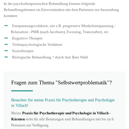
In der psychotherpeutischen Behandlung können folgende
Behandlungsformen im Einverständnis mit dem Patienten zur Anwendung
kommen:
Entspannungsvefahren, wie z.B. progressive Muskelentspannung /
Relaxation - PMR (nach Jacobsen), Focusing, Trancearbeit, etc.
Kognitive Therapie
Tiefenpsychologische Verfahren
Soziotherapie
Biologische Behandlung = durch Arzt Ihrer Wahl
Fragen zum Thema "Selbstwertproblematik"?
Besuchen Sie meine Praxis für Psychotherapie und Psychologie
in Villach!
Meine
Praxis für Psychotherapie und Psychologie in Villach -
Kärnten
steht für alle Beratungen und Behandlungen mit bis zu 6
Personen zur Verfügung.