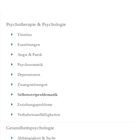
Psychotherapie & Psychologie
Tinnitus
Essstörungen
Angst & Panik
Psychosomatik
Depressionen
Zwangsstörungen
Selbstwertproblematik
Erziehungsprobleme
Verhaltensauffälligkeiten
Gesundheitspsychologie
Abhängigkeit & Sucht