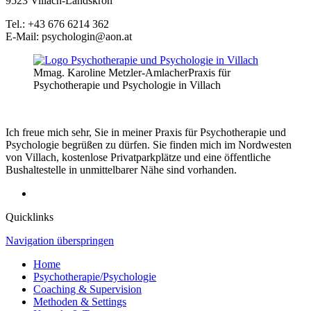
9523 Villach-Landskron
Tel.: +43 676 6214 362
E-Mail: psychologin@aon.at
Mmag. Karoline Metzler-Amlacher
Praxis für
Psychotherapie und Psychologie in Villach
Ich freue mich sehr, Sie in meiner Praxis für Psychotherapie und
Psychologie begrüßen zu dürfen. Sie finden mich im Nordwesten
von Villach, kostenlose Privatparkplätze und eine öffentliche
Bushaltestelle in unmittelbarer Nähe sind vorhanden.
Quicklinks
Navigation überspringen
Home
Psychotherapie/Psychologie
Coaching & Supervision
Methoden & Settings