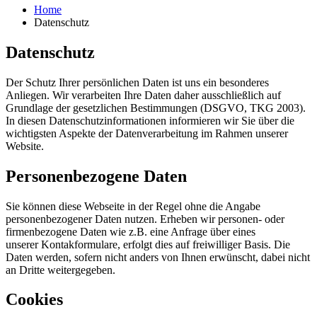
Home
Datenschutz
Datenschutz
Der Schutz Ihrer persönlichen Daten ist uns ein besonderes
Anliegen. Wir verarbeiten Ihre Daten daher ausschließlich auf
Grundlage der gesetzlichen Bestimmungen (DSGVO, TKG 2003).
In diesen Datenschutzinformationen informieren wir Sie über die
wichtigsten Aspekte der Datenverarbeitung im Rahmen unserer
Website.
Personenbezogene Daten
Sie können diese Webseite in der Regel ohne die Angabe
personenbezogener Daten nutzen. Erheben wir personen- oder
firmenbezogene Daten wie z.B. eine Anfrage über eines
unserer Kontakformulare, erfolgt dies auf freiwilliger Basis. Die
Daten werden, sofern nicht anders von Ihnen erwünscht, dabei nicht
an Dritte weitergegeben.
Cookies